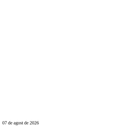
07 de agost de 2026