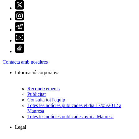
Contacta amb nosaltres
Informació corporativa
Reconeixements
Publicitat
Consulta tot l'equip
Totes les notícies publicades el dia 17/05/2012 a
Manresa
Totes les notícies publicades avui a Manresa
Legal