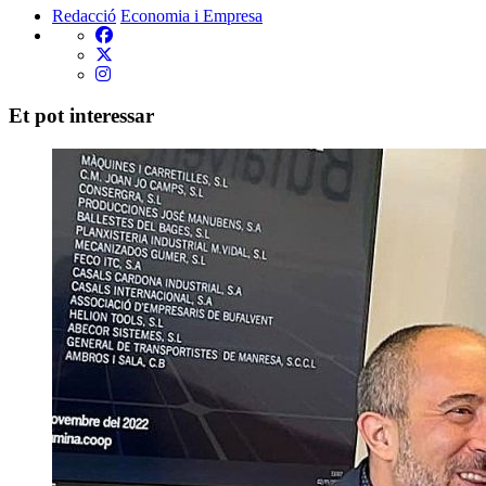
Redacció
Economia i Empresa
Et pot interessar