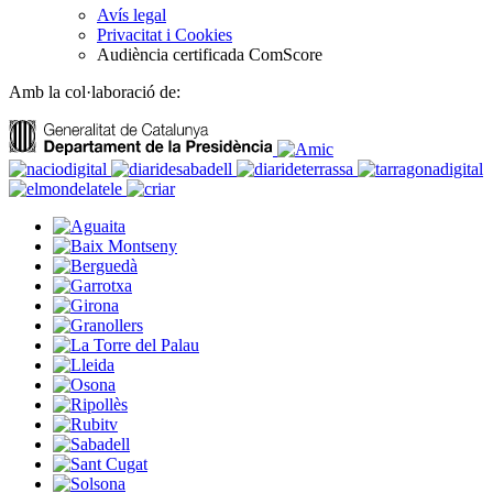
Avís legal
Privacitat i Cookies
Audiència certificada ComScore
Amb la col·laboració de: