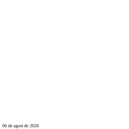
06 de agost de 2026