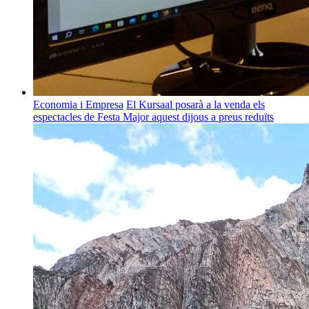
Economia i Empresa
El Kursaal posarà a la venda els
espectacles de Festa Major aquest dijous a preus reduïts