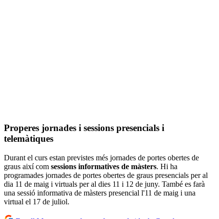
Properes jornades i sessions presencials i
telemàtiques
Durant el curs estan previstes més jornades de portes obertes de
graus així com
sessions informatives de màsters
. Hi ha
programades jornades de portes obertes de graus presencials per al
dia 11 de maig i virtuals per al dies 11 i 12 de juny. També es farà
una sessió informativa de màsters presencial l'11 de maig i una
virtual el 17 de juliol.