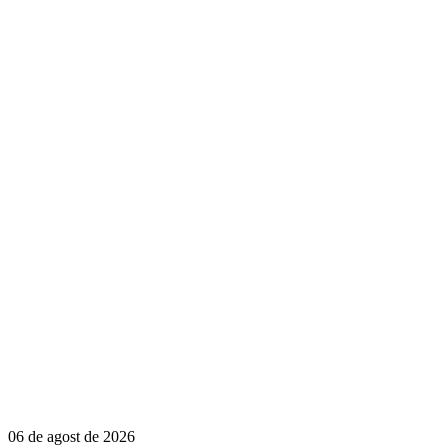
06 de agost de 2026