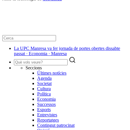
La UPC Manresa va fer jornada de portes obertes dissabte
passat · Economia · Manresa
Seccions
Últimes notícies
Agenda
Societat
Cultura
Política
Economia
Successos
Esports
Entrevistes
Reportatges
Contingut patrocinat