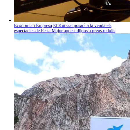
Economia i Empresa
El Kursaal posarà a la venda els
espectacles de Festa Major aquest dijous a preus reduïts