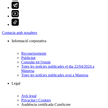
Contacta amb nosaltres
Informació corporativa
Reconeixements
Publicitat
Consulta tot l'equip
Totes les notícies publicades el dia 22/04/2024 a
Manresa
Totes les notícies publicades avui a Manresa
Legal
Avís legal
Privacitat i Cookies
Audiència certificada ComScore