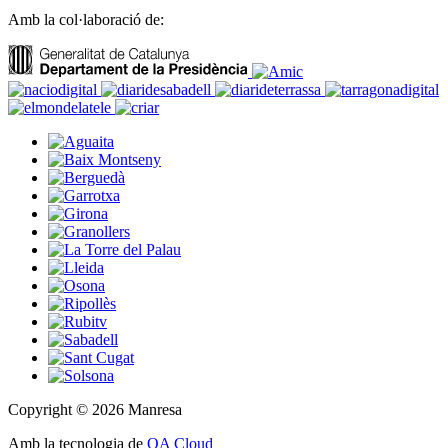
Amb la col·laboració de:
Copyright © 2026 Manresa
Amb la tecnologia de
OA Cloud