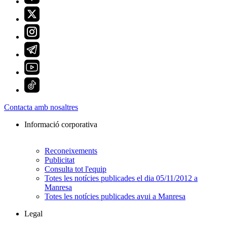
Contacta amb nosaltres
Informació corporativa
Reconeixements
Publicitat
Consulta tot l'equip
Totes les notícies publicades el dia 05/11/2012 a
Manresa
Totes les notícies publicades avui a Manresa
Legal