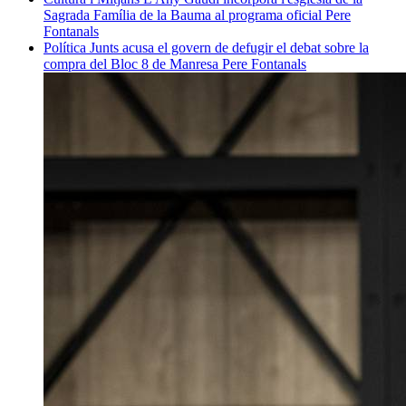
Sagrada Família de la Bauma al programa oficial
Pere
Fontanals
Política
Junts acusa el govern de defugir el debat sobre la
compra del Bloc 8 de Manresa
Pere Fontanals