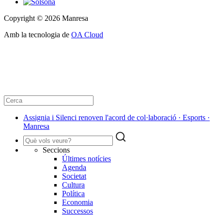
Copyright © 2026 Manresa
Amb la tecnologia de
OA Cloud
Assignia i Silenci renoven l'acord de col·laboració · Esports ·
Manresa
Seccions
Últimes notícies
Agenda
Societat
Cultura
Política
Economia
Successos