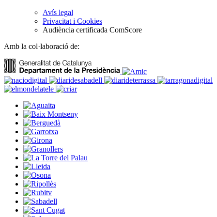
Avís legal
Privacitat i Cookies
Audiència certificada ComScore
Amb la col·laboració de: