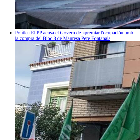
Política
El PP acusa el Govern de «premiar l'ocupació» amb
la compra del Bloc 8 de Manresa
Pere Fontanals