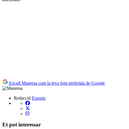
Escull Manresa com la teva font preferida de Google
Redacció
Esports
Et pot interessar