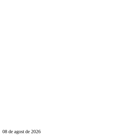
08 de agost de 2026