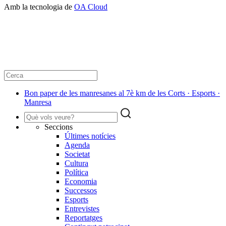
Amb la tecnologia de
OA Cloud
Bon paper de les manresanes al 7è km de les Corts · Esports ·
Manresa
Seccions
Últimes notícies
Agenda
Societat
Cultura
Política
Economia
Successos
Esports
Entrevistes
Reportatges