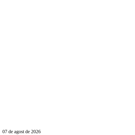
07 de agost de 2026