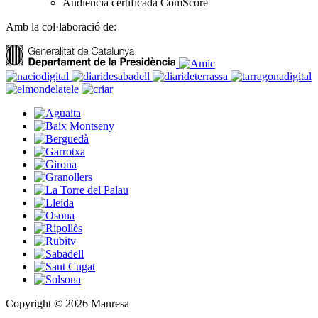
Audiència certificada ComScore
Amb la col·laboració de:
Copyright © 2026 Manresa