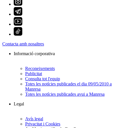
Contacta amb nosaltres
Informació corporativa
Reconeixements
Publicitat
Consulta tot l'equip
Totes les notícies publicades el dia 09/05/2010 a
Manresa
Totes les notícies publicades avui a Manresa
Legal
Avís legal
Privacitat i Cookies