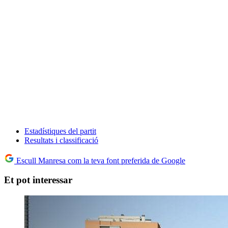
Estadístiques del partit
Resultats i classificació
Escull Manresa com la teva font preferida de Google
Et pot interessar