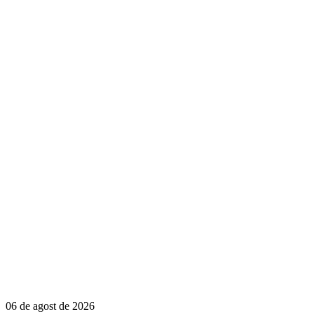
06 de agost de 2026