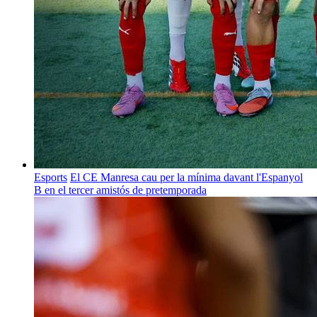
Esports
El CE Manresa cau per la mínima davant l'Espanyol
B en el tercer amistós de pretemporada