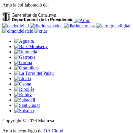
Amb la col·laboració de:
Copyright © 2026 Manresa
Amb la tecnologia de
OA Cloud