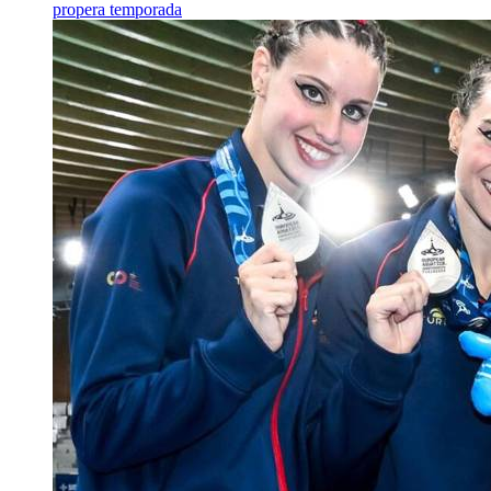
propera temporada