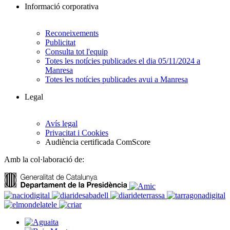
Informació corporativa
Reconeixements
Publicitat
Consulta tot l'equip
Totes les notícies publicades el dia 05/11/2024 a
Manresa
Totes les notícies publicades avui a Manresa
Legal
Avís legal
Privacitat i Cookies
Audiència certificada ComScore
Amb la col·laboració de: