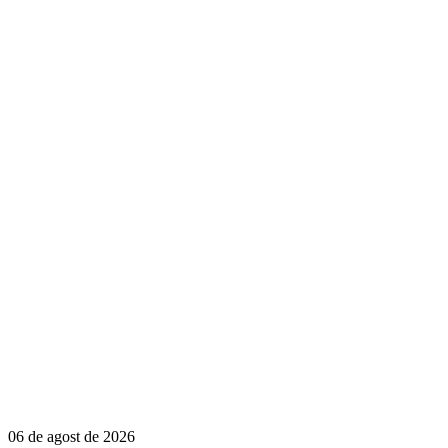
06 de agost de 2026