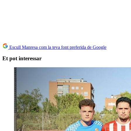
Escull Manresa com la teva font preferida de Google
Et pot interessar