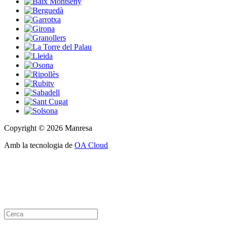
Copyright © 2026 Manresa
Amb la tecnologia de
OA Cloud