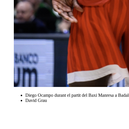
Diego Ocampo durant el partit del Baxi Manresa a Badal
David Grau