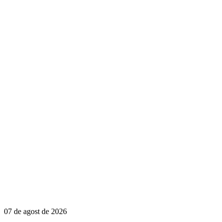
07 de agost de 2026