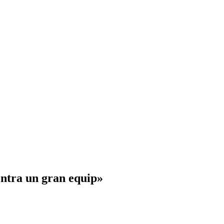
ntra un gran equip»