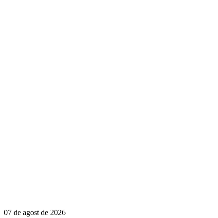
07 de agost de 2026