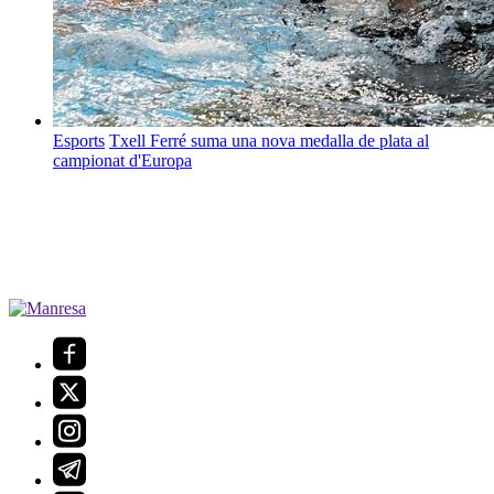
Esports
Txell Ferré suma una nova medalla de plata al
campionat d'Europa