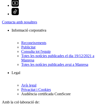
Contacta amb nosaltres
Informació corporativa
Reconeixements
Publicitat
Consulta tot l'equip
Totes les notícies publicades el dia 19/12/2021 a
Manresa
Totes les notícies publicades avui a Manresa
Legal
Avís legal
Privacitat i Cookies
Audiència certificada ComScore
Amb la col·laboració de: