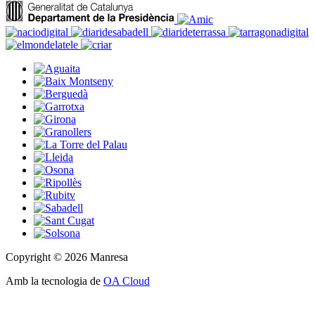
Copyright © 2026 Manresa
Amb la tecnologia de
OA Cloud