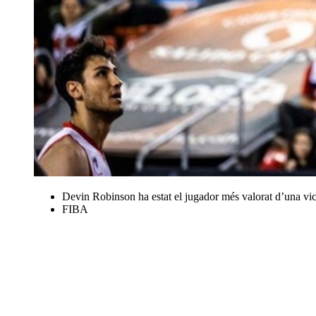
Devin Robinson ha estat el jugador més valorat d’una vic
FIBA