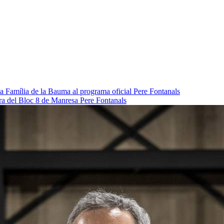
da Família de la Bauma al programa oficial
Pere Fontanals
pra del Bloc 8 de Manresa
Pere Fontanals