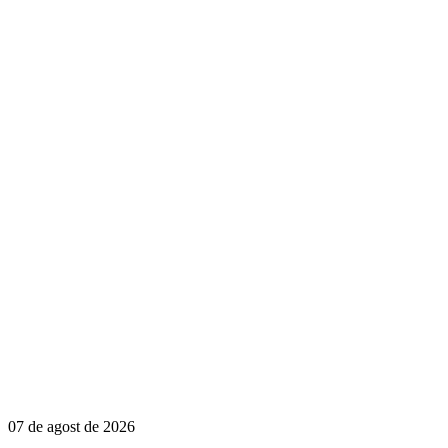
07 de agost de 2026