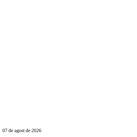
07 de agost de 2026