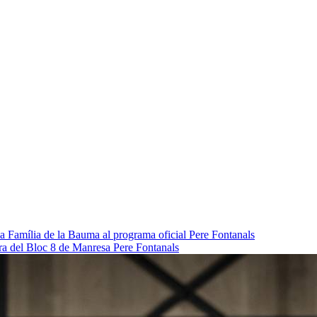
da Família de la Bauma al programa oficial
Pere Fontanals
pra del Bloc 8 de Manresa
Pere Fontanals