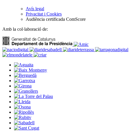
Avís legal
Privacitat i Cookies
Audiència certificada ComScore
Amb la col·laboració de: