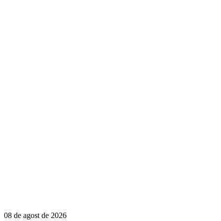
08 de agost de 2026