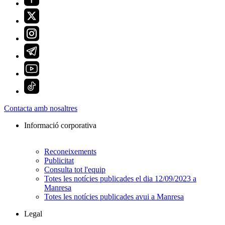
Contacta amb nosaltres
Informació corporativa
Reconeixements
Publicitat
Consulta tot l'equip
Totes les notícies publicades el dia 12/09/2023 a
Manresa
Totes les notícies publicades avui a Manresa
Legal