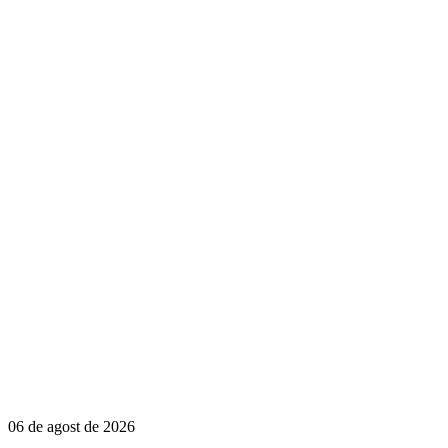
06 de agost de 2026