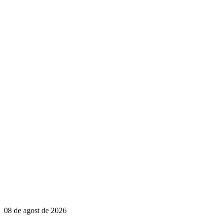
08 de agost de 2026