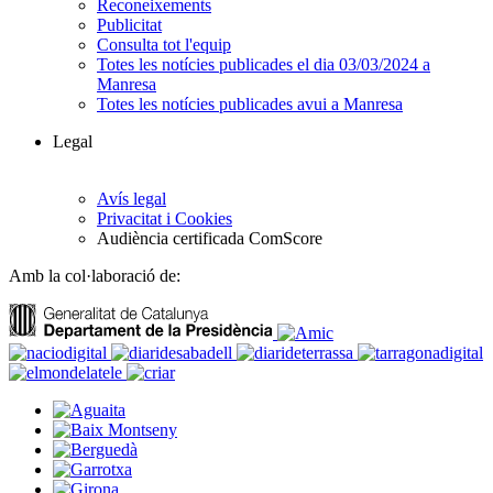
Reconeixements
Publicitat
Consulta tot l'equip
Totes les notícies publicades el dia 03/03/2024 a
Manresa
Totes les notícies publicades avui a Manresa
Legal
Avís legal
Privacitat i Cookies
Audiència certificada ComScore
Amb la col·laboració de: