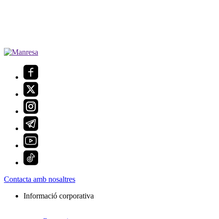
Contacta amb nosaltres
Informació corporativa