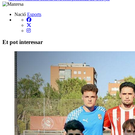
Nació
Esports
Et pot interessar