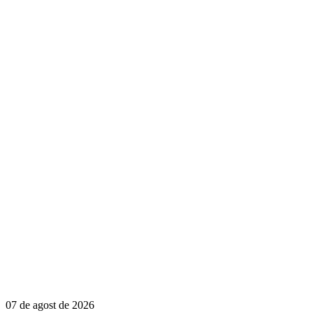
07 de agost de 2026