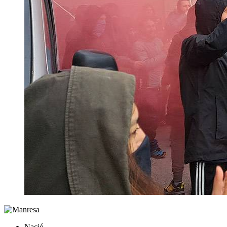
Nació