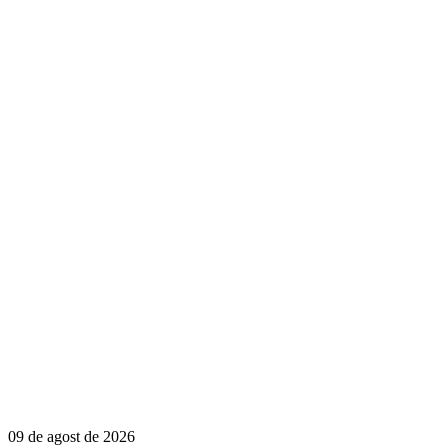
09 de agost de 2026