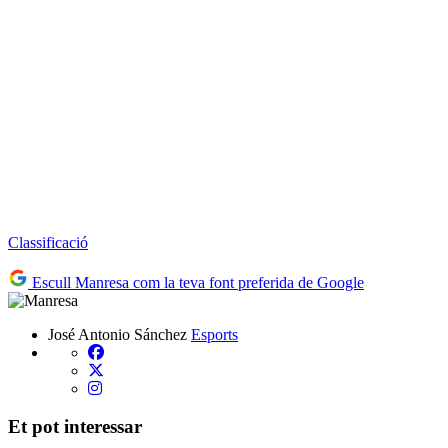
Classificació
Escull Manresa com la teva font preferida de Google
José Antonio Sánchez
Esports
Et pot interessar