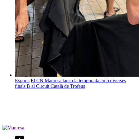
Esports
El CN Manresa tanca la temporada amb diverses
finals B al Circuit Català de Trofeus