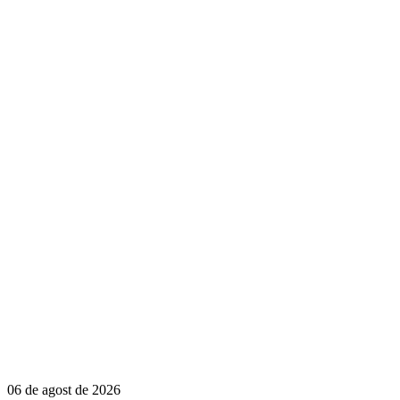
06 de agost de 2026