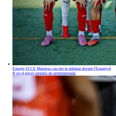
Esports
El CE Manresa cau per la mínima davant l'Espanyol
B en el tercer amistós de pretemporada