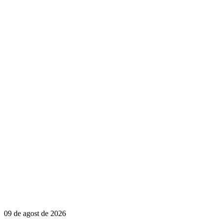
09 de agost de 2026