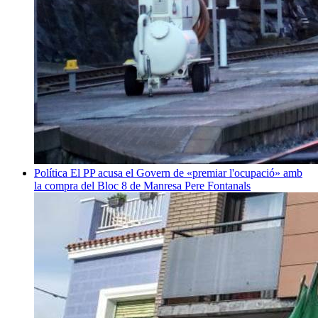
Política
El PP acusa el Govern de «premiar l'ocupació» amb
la compra del Bloc 8 de Manresa
Pere Fontanals