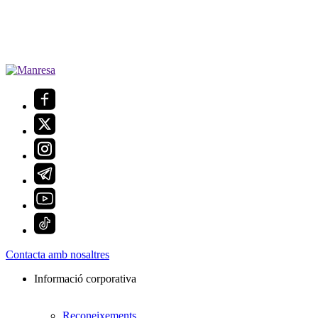
Contacta amb nosaltres
Informació corporativa
Reconeixements