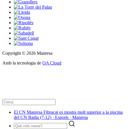
Copyright © 2026 Manresa
Amb la tecnologia de
OA Cloud
El CN Manresa Fibracat es mostra molt superior a la piscina
del CN Badia (7-12) · Esports · Manresa