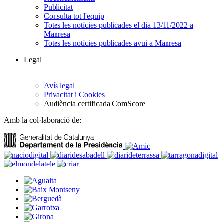
Publicitat
Consulta tot l'equip
Totes les notícies publicades el dia 13/11/2022 a
Manresa
Totes les notícies publicades avui a Manresa
Legal
Avís legal
Privacitat i Cookies
Audiència certificada ComScore
Amb la col·laboració de: