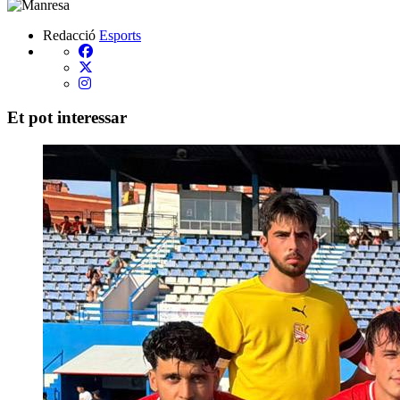
Redacció
Esports
Et pot interessar