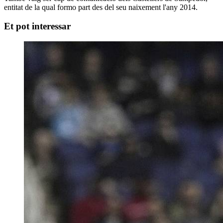
entitat de la qual formo part des del seu naixement l'any 2014.
Et pot interessar