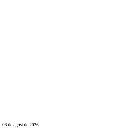
08 de agost de 2026