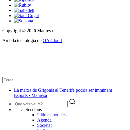
Copyright © 2026 Manresa
Amb la tecnologia de
OA Cloud
La marxa de Grigonis al Tenerife podria ser imminent ·
Esports · Manresa
Seccions
Últimes notícies
Agenda
Societat