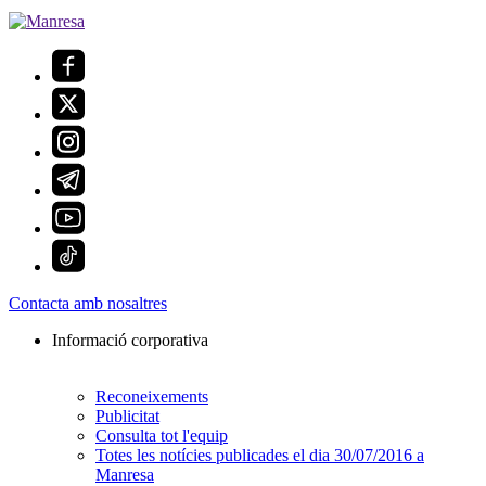
Contacta amb nosaltres
Informació corporativa
Reconeixements
Publicitat
Consulta tot l'equip
Totes les notícies publicades el dia 30/07/2016 a
Manresa