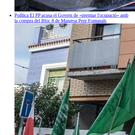
Política
El PP acusa el Govern de «premiar l'ocupació» amb
la compra del Bloc 8 de Manresa
Pere Fontanals