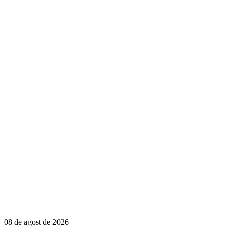
08 de agost de 2026