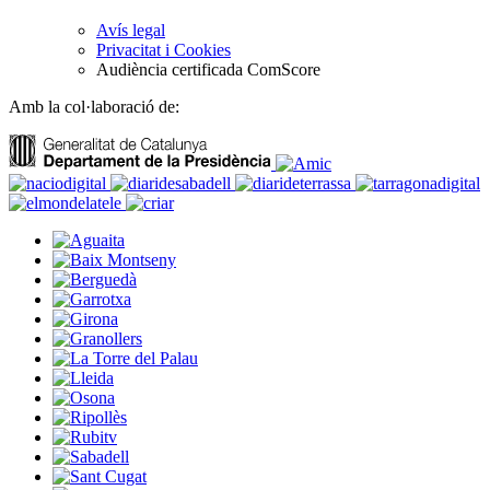
Avís legal
Privacitat i Cookies
Audiència certificada ComScore
Amb la col·laboració de: