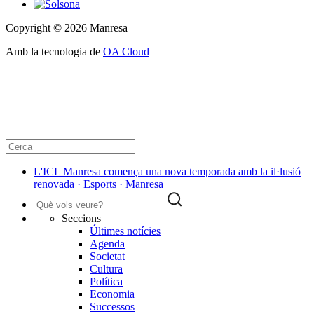
Copyright © 2026 Manresa
Amb la tecnologia de
OA Cloud
L'ICL Manresa comença una nova temporada amb la il·lusió
renovada · Esports · Manresa
Seccions
Últimes notícies
Agenda
Societat
Cultura
Política
Economia
Successos