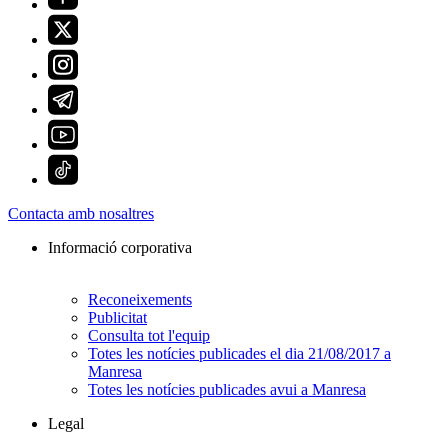
Contacta amb nosaltres
Informació corporativa
Reconeixements
Publicitat
Consulta tot l'equip
Totes les notícies publicades el dia 21/08/2017 a
Manresa
Totes les notícies publicades avui a Manresa
Legal