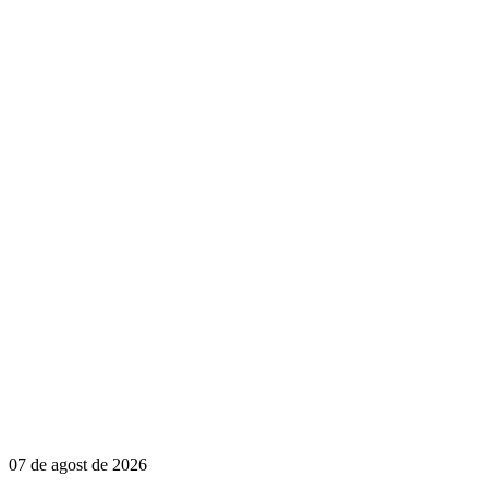
07 de agost de 2026