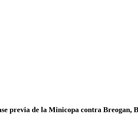
ase previa de la Minicopa contra Breogan, B