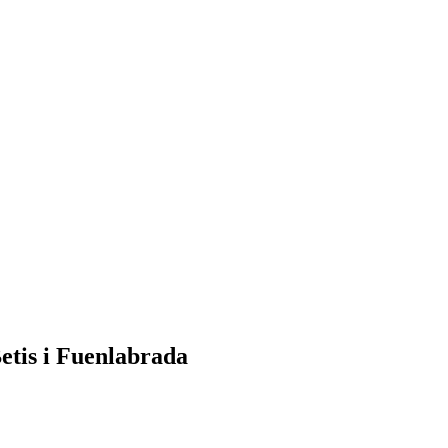
etis i Fuenlabrada