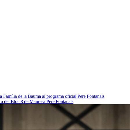
da Família de la Bauma al programa oficial
Pere Fontanals
pra del Bloc 8 de Manresa
Pere Fontanals