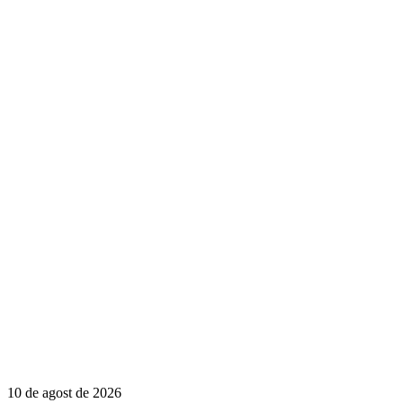
10 de agost de 2026