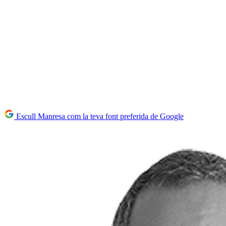
Escull Manresa com la teva font preferida de Google