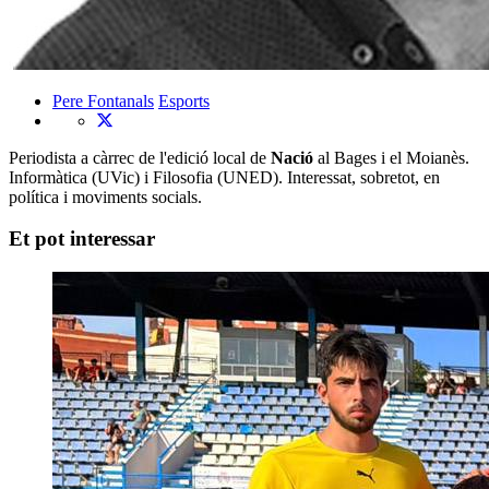
Pere Fontanals
Esports
Periodista a càrrec de l'edició local de
Nació
al Bages i el Moianès.
Informàtica (UVic) i Filosofia (UNED). Interessat, sobretot, en
política i moviments socials.
Et pot interessar