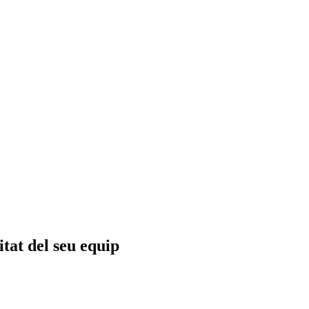
tat del seu equip