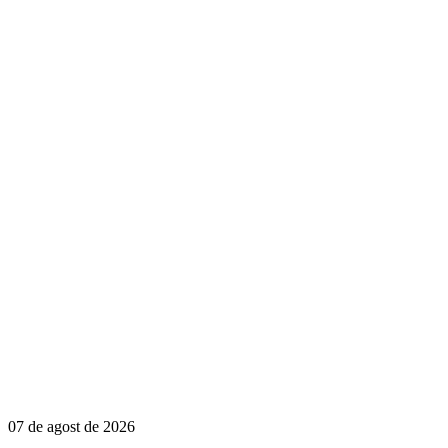
07 de agost de 2026