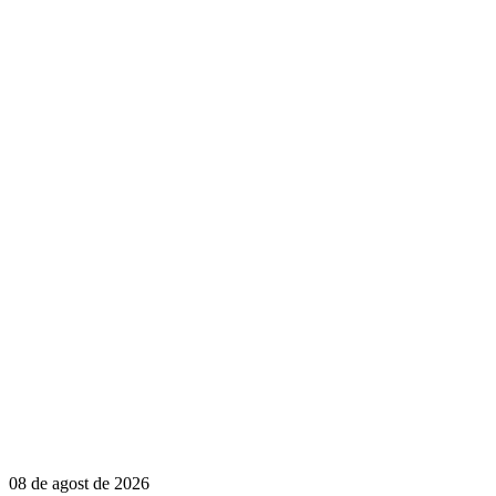
08 de agost de 2026