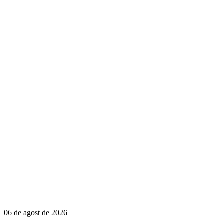
06 de agost de 2026