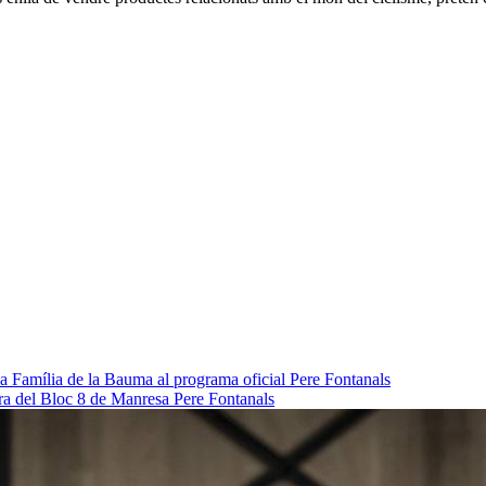
da Família de la Bauma al programa oficial
Pere Fontanals
pra del Bloc 8 de Manresa
Pere Fontanals