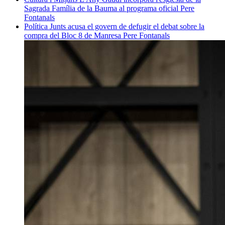
Sagrada Família de la Bauma al programa oficial
Pere
Fontanals
Política
Junts acusa el govern de defugir el debat sobre la
compra del Bloc 8 de Manresa
Pere Fontanals