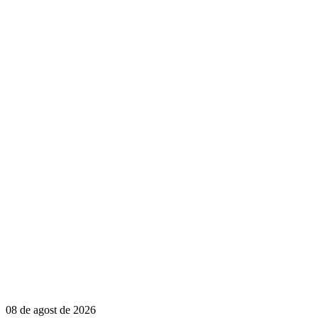
08 de agost de 2026