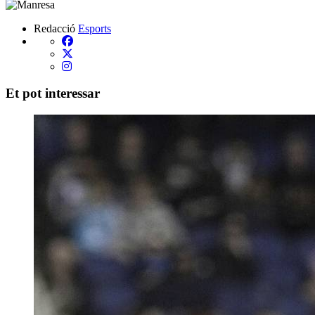
Redacció
Esports
Et pot interessar