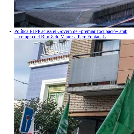
Política
El PP acusa el Govern de «premiar l'ocupació» amb
la compra del Bloc 8 de Manresa
Pere Fontanals