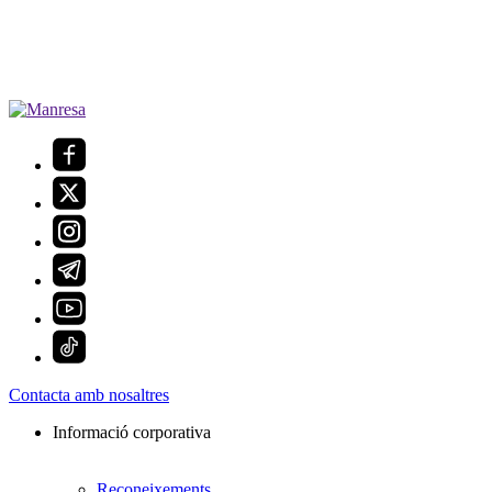
Contacta amb nosaltres
Informació corporativa
Reconeixements