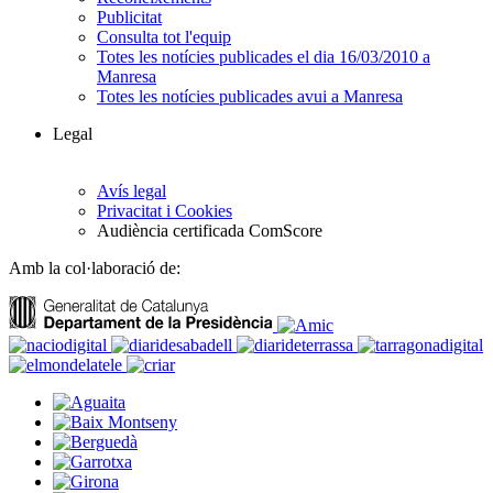
Publicitat
Consulta tot l'equip
Totes les notícies publicades el dia 16/03/2010 a
Manresa
Totes les notícies publicades avui a Manresa
Legal
Avís legal
Privacitat i Cookies
Audiència certificada ComScore
Amb la col·laboració de: