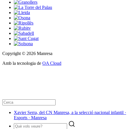
Copyright © 2026 Manresa
Amb la tecnologia de
OA Cloud
Xavier Serra, del CN Manresa, a la selecció nacional infantil ·
Esports · Manresa