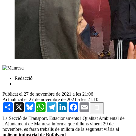
Redacció
Publicat el 27 de novembre de 2021 a les 21:06
Actualitzat el 27 de novembre de 2021 a les 21:10
Share
X
Bluesky
WhatsApp
Telegram
LinkedIn
Facebook
Email
La Secció de Transport, Estacionaments i Qualitat Ambiental de
l'Ajuntament de Manresa informa que dilluns vinent 29 de
novembre, es faran treballs de millora de la seguretat viària al
polígon industrial de Bufalvent
.