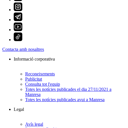
Contacta amb nosaltres
Informació corporativa
Reconeixements
Publicitat
Consulta tot l'equip
Totes les notícies publicades el dia 27/11/2021 a
Manresa
Totes les notícies publicades avui a Manresa
Legal
Avís legal