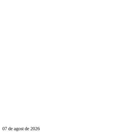
07 de agost de 2026