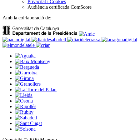
Privacitat i Cookies
Audiència certificada ComScore
Amb la col·laboració de:
Copyright © 2026 Manresa