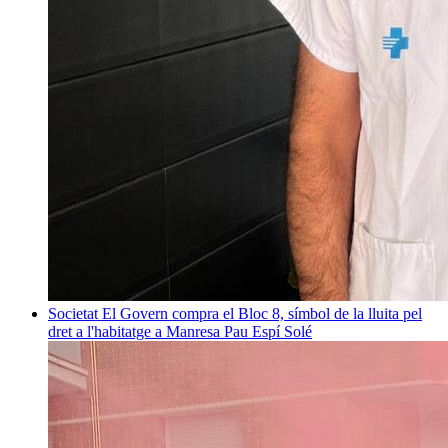
Societat
El Govern compra el Bloc 8, símbol de la lluita pel
dret a l'habitatge a Manresa
Pau Espí Solé