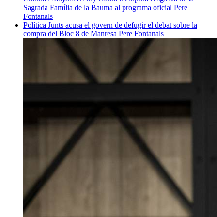
Sagrada Família de la Bauma al programa oficial
Pere
Fontanals
Política
Junts acusa el govern de defugir el debat sobre la
compra del Bloc 8 de Manresa
Pere Fontanals