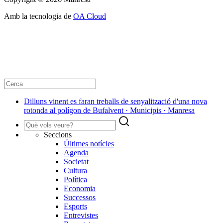
Amb la tecnologia de
OA Cloud
Dilluns vinent es faran treballs de senyalització d'una nova
rotonda al polígon de Bufalvent · Municipis · Manresa
Seccions
Últimes notícies
Agenda
Societat
Cultura
Política
Economia
Successos
Esports
Entrevistes