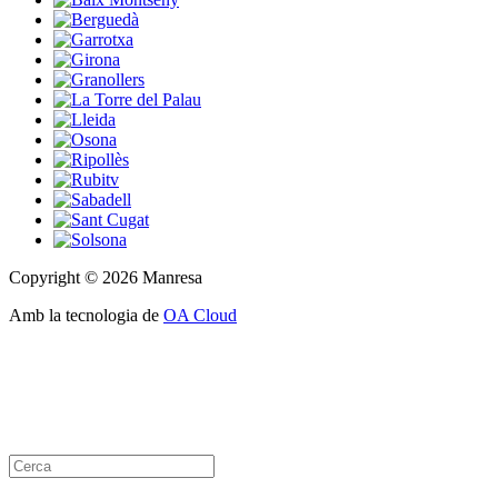
Copyright © 2026 Manresa
Amb la tecnologia de
OA Cloud