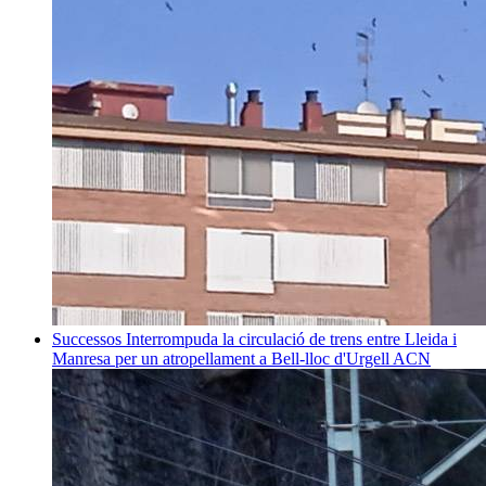
Successos
Interrompuda la circulació de trens entre Lleida i
Manresa per un atropellament a Bell-lloc d'Urgell
ACN