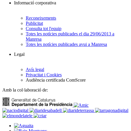
Informació corporativa
Reconeixements
Publicitat
Consulta tot l'equip
Totes les notícies publicades el dia 29/06/2013 a
Manresa
Totes les notícies publicades avui a Manresa
Legal
Avís legal
Privacitat i Cookies
Audiència certificada ComScore
Amb la col·laboració de: