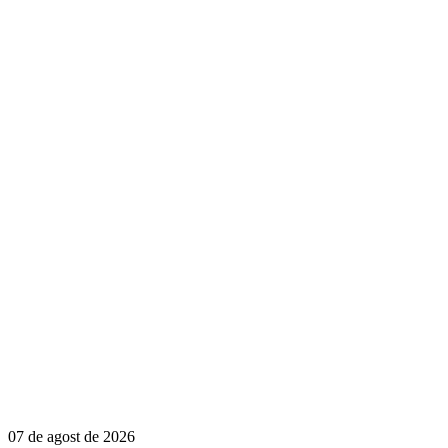
07 de agost de 2026