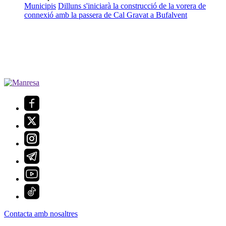
Municipis
Dilluns s'iniciarà la construcció de la vorera de
connexió amb la passera de Cal Gravat a Bufalvent
Contacta amb nosaltres