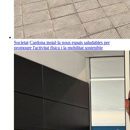
Societat
Cardona instal·la nous espais saludables per
promoure l'activitat física i la mobilitat sostenible