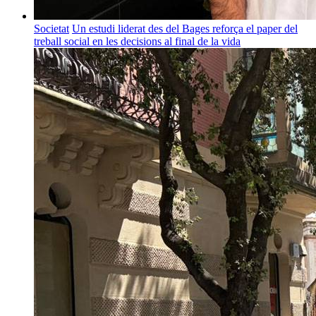
Societat
Un estudi liderat des del Bages reforça el paper del
treball social en les decisions al final de la vida