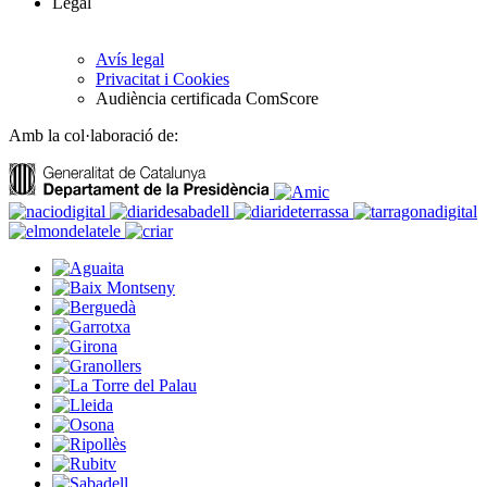
Legal
Avís legal
Privacitat i Cookies
Audiència certificada ComScore
Amb la col·laboració de: