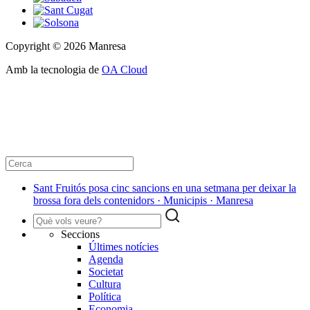
Copyright © 2026 Manresa
Amb la tecnologia de
OA Cloud
Sant Fruitós posa cinc sancions en una setmana per deixar la
brossa fora dels contenidors · Municipis · Manresa
Seccions
Últimes notícies
Agenda
Societat
Cultura
Política
Economia