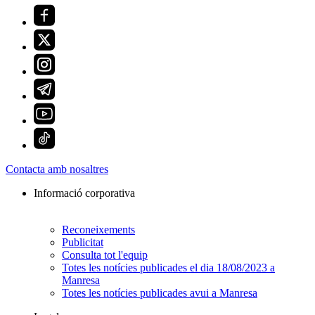
Contacta amb nosaltres
Informació corporativa
Reconeixements
Publicitat
Consulta tot l'equip
Totes les notícies publicades el dia 18/08/2023 a
Manresa
Totes les notícies publicades avui a Manresa