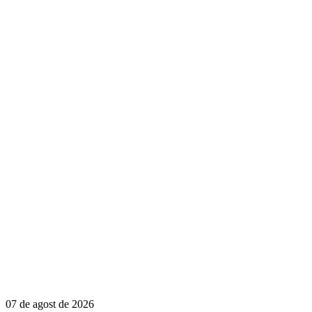
07 de agost de 2026