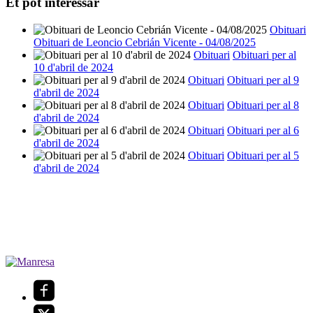
Et pot interessar
Obituari
Obituari de Leoncio Cebrián Vicente - 04/08/2025
Obituari
Obituari per al
10 d'abril de 2024
Obituari
Obituari per al 9
d'abril de 2024
Obituari
Obituari per al 8
d'abril de 2024
Obituari
Obituari per al 6
d'abril de 2024
Obituari
Obituari per al 5
d'abril de 2024