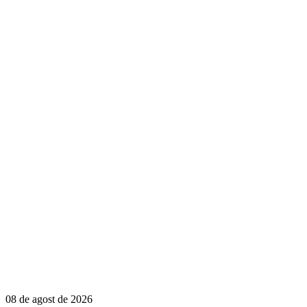
08 de agost de 2026