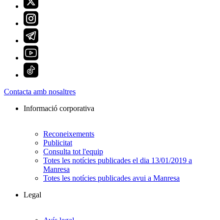
Contacta amb nosaltres
Informació corporativa
Reconeixements
Publicitat
Consulta tot l'equip
Totes les notícies publicades el dia 13/01/2019 a
Manresa
Totes les notícies publicades avui a Manresa
Legal