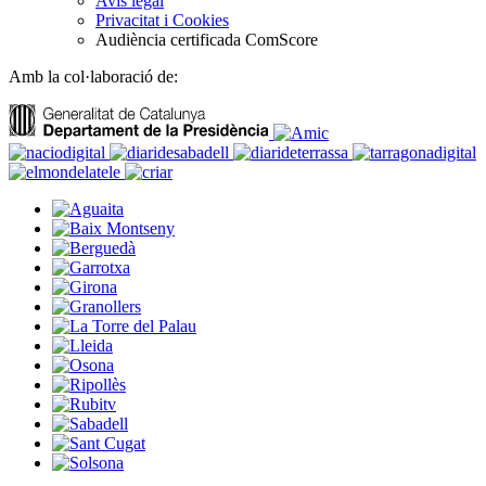
Avís legal
Privacitat i Cookies
Audiència certificada ComScore
Amb la col·laboració de: