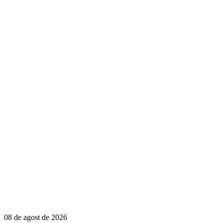
08 de agost de 2026