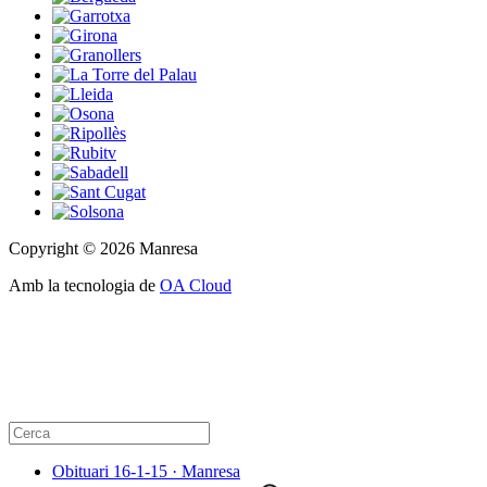
Copyright © 2026 Manresa
Amb la tecnologia de
OA Cloud
Obituari 16-1-15 · Manresa