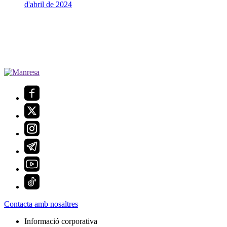
d'abril de 2024
Contacta amb nosaltres
Informació corporativa