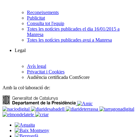
Reconeixements
Publicitat
Consulta tot l'equip
Totes les notícies publicades el dia 16/01/2015 a
Manresa
Totes les notícies publicades avui a Manresa
Legal
Avís legal
Privacitat i Cookies
Audiència certificada ComScore
Amb la col·laboració de: