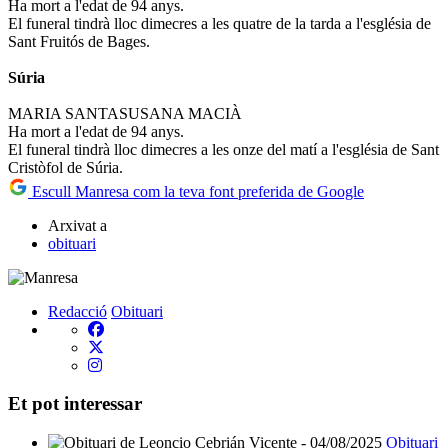
Ha mort a l'edat de 94 anys.
El funeral tindrà lloc dimecres a les quatre de la tarda a l'església de
Sant Fruitós de Bages.
Súria
MARIA SANTASUSANA MACIÀ
Ha mort a l'edat de 94 anys.
El funeral tindrà lloc dimecres a les onze del matí a l'església de Sant
Cristòfol de Súria.
Escull Manresa com la teva font preferida de Google
Arxivat a
obituari
Redacció
Obituari
Et pot interessar
Obituari