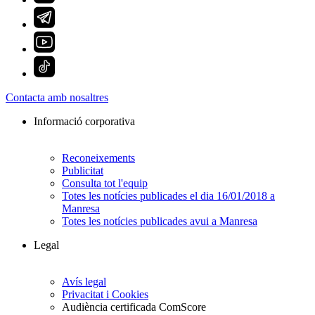
Contacta amb nosaltres
Informació corporativa
Reconeixements
Publicitat
Consulta tot l'equip
Totes les notícies publicades el dia 16/01/2018 a
Manresa
Totes les notícies publicades avui a Manresa
Legal
Avís legal
Privacitat i Cookies
Audiència certificada ComScore