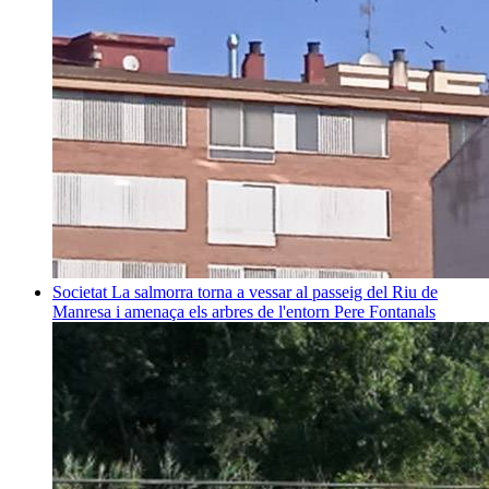
Societat
La salmorra torna a vessar al passeig del Riu de
Manresa i amenaça els arbres de l'entorn
Pere Fontanals