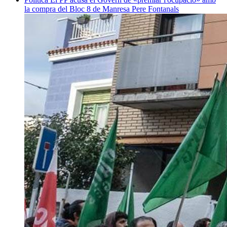
la compra del Bloc 8 de Manresa
Pere Fontanals