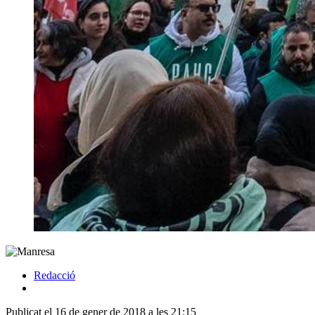
Redacció
Publicat el 16 de gener de 2018 a les 21:15