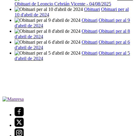
Obituari de Leoncio Cebrián Vicente - 04/08/2025
Obituari
Obituari per al
10 d'abril de 2024
Obituari
Obituari per al 9
d'abril de 2024
Obituari
Obituari per al 8
d'abril de 2024
Obituari
Obituari per al 6
d'abril de 2024
Obituari
Obituari per al 5
d'abril de 2024