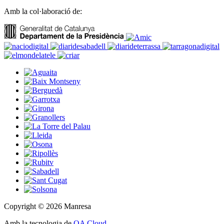
Amb la col·laboració de:
Copyright © 2026 Manresa
Amb la tecnologia de
OA Cloud