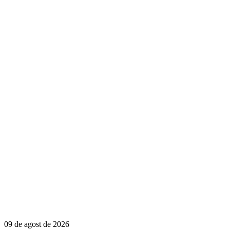
09 de agost de 2026