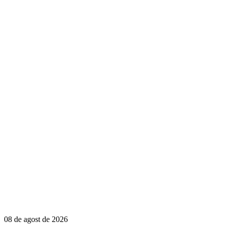
08 de agost de 2026