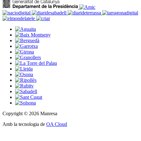
Copyright © 2026 Manresa
Amb la tecnologia de
OA Cloud