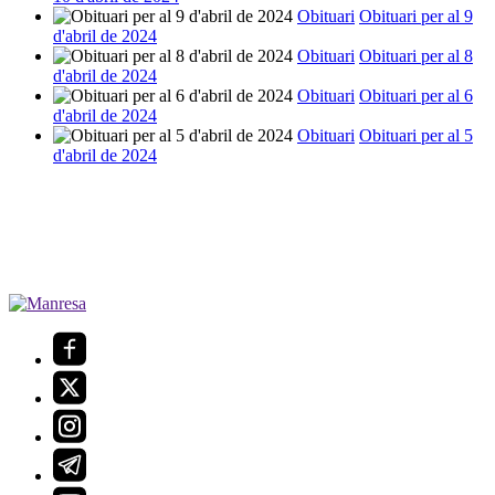
Obituari
Obituari per al 9
d'abril de 2024
Obituari
Obituari per al 8
d'abril de 2024
Obituari
Obituari per al 6
d'abril de 2024
Obituari
Obituari per al 5
d'abril de 2024