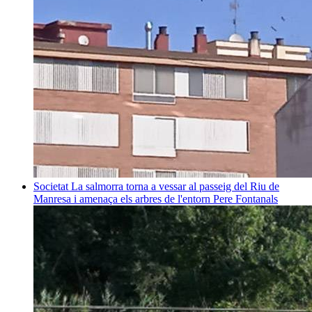
Societat
La salmorra torna a vessar al passeig del Riu de
Manresa i amenaça els arbres de l'entorn
Pere Fontanals