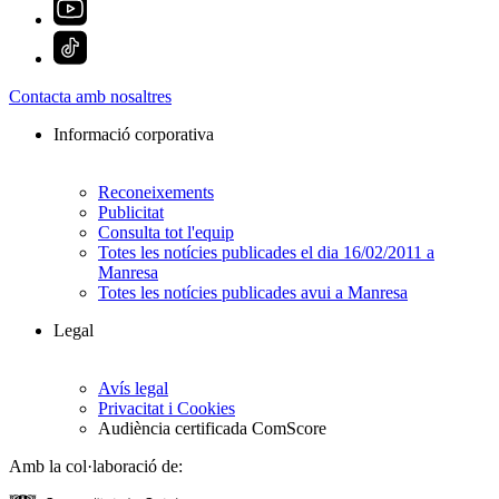
Contacta amb nosaltres
Informació corporativa
Reconeixements
Publicitat
Consulta tot l'equip
Totes les notícies publicades el dia 16/02/2011 a
Manresa
Totes les notícies publicades avui a Manresa
Legal
Avís legal
Privacitat i Cookies
Audiència certificada ComScore
Amb la col·laboració de: