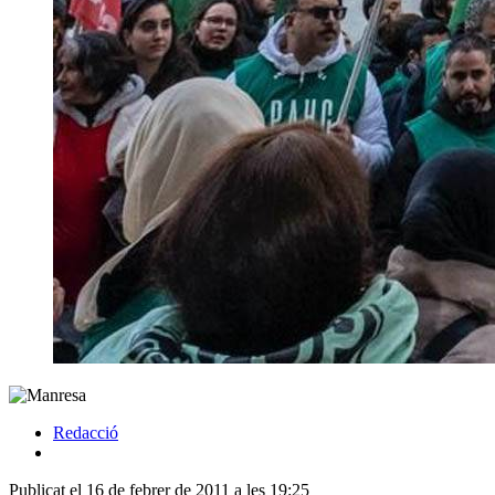
Redacció
Publicat el 16 de febrer de 2011 a les 19:25