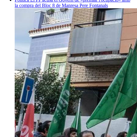
la compra del Bloc 8 de Manresa
Pere Fontanals