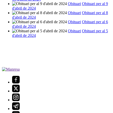
Obituari
Obituari per al 9
d'abril de 2024
Obituari
Obituari per al 8
d'abril de 2024
Obituari
Obituari per al 6
d'abril de 2024
Obituari
Obituari per al 5
d'abril de 2024