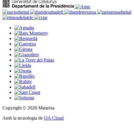
Copyright © 2026 Manresa
Amb la tecnologia de
OA Cloud