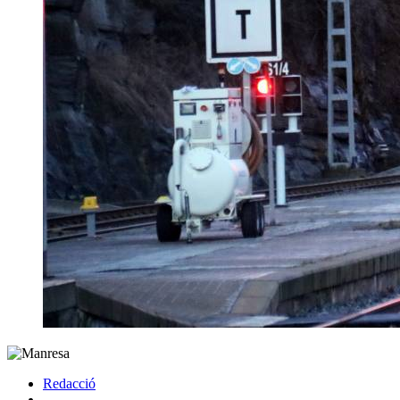
Redacció