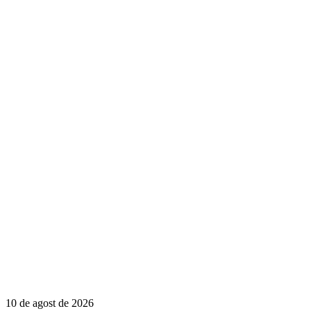
10 de agost de 2026