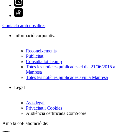
Contacta amb nosaltres
Informació corporativa
Reconeixements
Publicitat
Consulta tot l'equip
Totes les notícies publicades el dia 21/06/2015 a
Manresa
Totes les notícies publicades avui a Manresa
Legal
Avís legal
Privacitat i Cookies
Audiència certificada ComScore
Amb la col·laboració de: