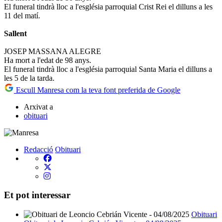
El funeral tindrà lloc a l'església parroquial Crist Rei el dilluns a les
11 del matí.
Sallent
JOSEP MASSANA ALEGRE
Ha mort a l'edat de 98 anys.
El funeral tindrà lloc a l'església parroquial Santa Maria el dilluns a
les 5 de la tarda.
Escull Manresa com la teva font preferida de Google
Arxivat a
obituari
Redacció
Obituari
Et pot interessar
Obituari