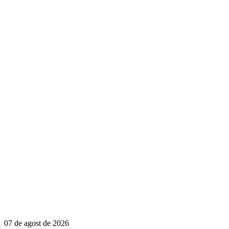
07 de agost de 2026