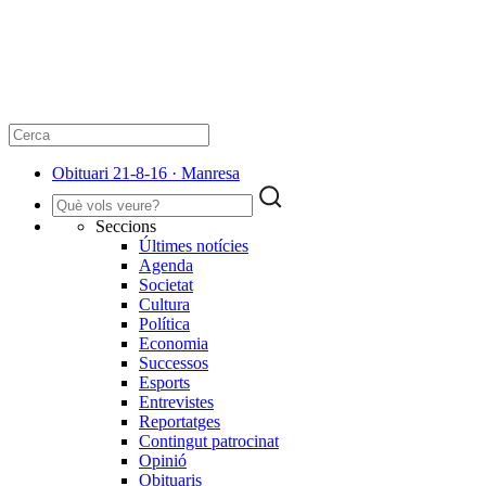
Obituari 21-8-16 · Manresa
Seccions
Últimes notícies
Agenda
Societat
Cultura
Política
Economia
Successos
Esports
Entrevistes
Reportatges
Contingut patrocinat
Opinió
Obituaris