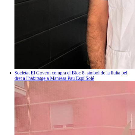
Societat
El Govern compra el Bloc 8, símbol de la lluita pel
dret a l'habitatge a Manresa
Pau Espí Solé