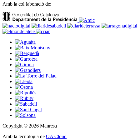
Amb la col·laboració de:
Copyright © 2026 Manresa
Amb la tecnologia de
OA Cloud