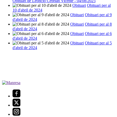
Obituari de Leoncio Cebrián Vicente - 04/08/2025
Obituari
Obituari per al
10 d'abril de 2024
Obituari
Obituari per al 9
d'abril de 2024
Obituari
Obituari per al 8
d'abril de 2024
Obituari
Obituari per al 6
d'abril de 2024
Obituari
Obituari per al 5
d'abril de 2024