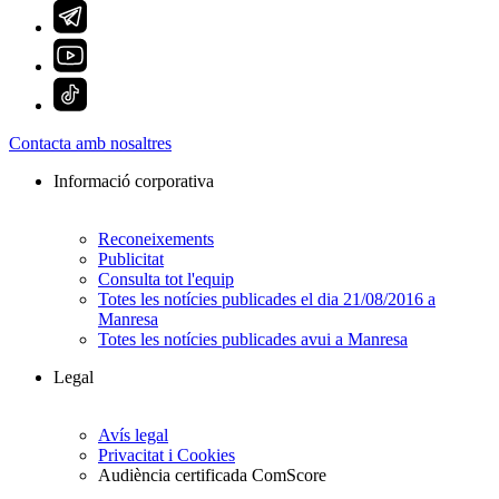
Contacta amb nosaltres
Informació corporativa
Reconeixements
Publicitat
Consulta tot l'equip
Totes les notícies publicades el dia 21/08/2016 a
Manresa
Totes les notícies publicades avui a Manresa
Legal
Avís legal
Privacitat i Cookies
Audiència certificada ComScore