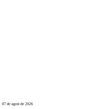
07 de agost de 2026