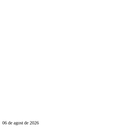
06 de agost de 2026