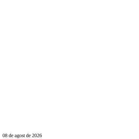
08 de agost de 2026