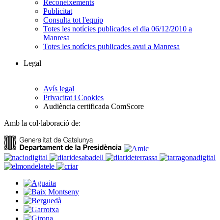
Reconeixements
Publicitat
Consulta tot l'equip
Totes les notícies publicades el dia 06/12/2010 a
Manresa
Totes les notícies publicades avui a Manresa
Legal
Avís legal
Privacitat i Cookies
Audiència certificada ComScore
Amb la col·laboració de: