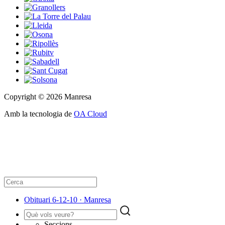
Copyright © 2026 Manresa
Amb la tecnologia de
OA Cloud
Obituari 6-12-10 · Manresa
Seccions