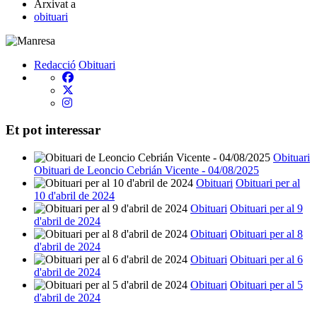
Arxivat a
obituari
Redacció
Obituari
Et pot interessar
Obituari
Obituari de Leoncio Cebrián Vicente - 04/08/2025
Obituari
Obituari per al
10 d'abril de 2024
Obituari
Obituari per al 9
d'abril de 2024
Obituari
Obituari per al 8
d'abril de 2024
Obituari
Obituari per al 6
d'abril de 2024
Obituari
Obituari per al 5
d'abril de 2024