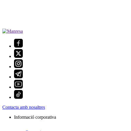
Contacta amb nosaltres
Informació corporativa