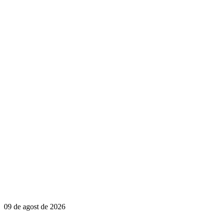
09 de agost de 2026