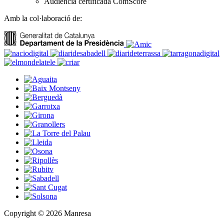
Audiència certificada ComScore
Amb la col·laboració de:
Copyright © 2026 Manresa