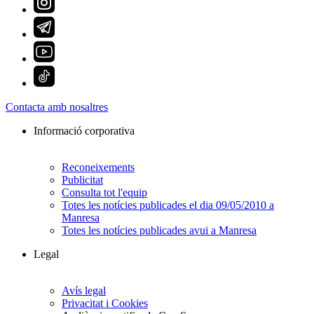
Contacta amb nosaltres
Informació corporativa
Reconeixements
Publicitat
Consulta tot l'equip
Totes les notícies publicades el dia 09/05/2010 a
Manresa
Totes les notícies publicades avui a Manresa
Legal
Avís legal
Privacitat i Cookies