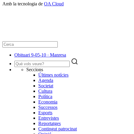
Amb la tecnologia de
OA Cloud
Obituari 9-05-10 · Manresa
Seccions
Últimes notícies
Agenda
Societat
Cultura
Política
Economia
Successos
Esports
Entrevistes
Reportatges
Contingut patrocinat