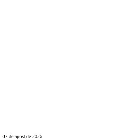
07 de agost de 2026