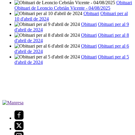
Obituari
Obituari de Leoncio Cebrián Vicente - 04/08/2025
Obituari
Obituari per al
10 d'abril de 2024
Obituari
Obituari per al 9
d'abril de 2024
Obituari
Obituari per al 8
d'abril de 2024
Obituari
Obituari per al 6
d'abril de 2024
Obituari
Obituari per al 5
d'abril de 2024