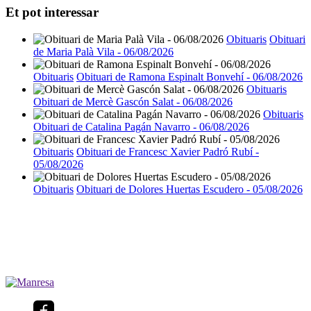
Et pot interessar
Obituaris
Obituari
de Maria Palà Vila - 06/08/2026
Obituaris
Obituari de Ramona Espinalt Bonvehí - 06/08/2026
Obituaris
Obituari de Mercè Gascón Salat - 06/08/2026
Obituaris
Obituari de Catalina Pagán Navarro - 06/08/2026
Obituaris
Obituari de Francesc Xavier Padró Rubí -
05/08/2026
Obituaris
Obituari de Dolores Huertas Escudero - 05/08/2026