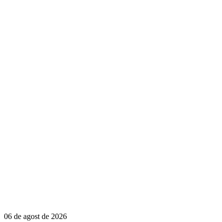
06 de agost de 2026