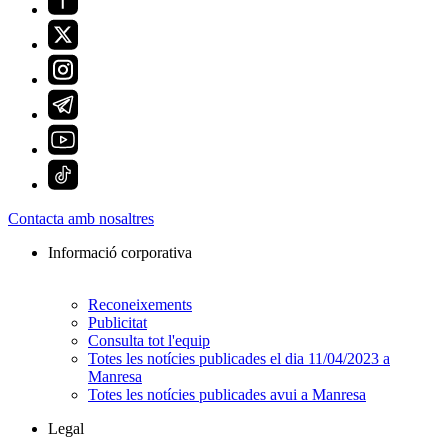
Contacta amb nosaltres
Informació corporativa
Reconeixements
Publicitat
Consulta tot l'equip
Totes les notícies publicades el dia 11/04/2023 a
Manresa
Totes les notícies publicades avui a Manresa
Legal