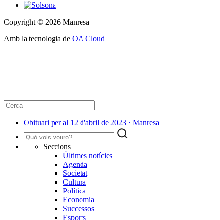
Copyright © 2026 Manresa
Amb la tecnologia de
OA Cloud
Obituari per al 12 d'abril de 2023 · Manresa
Seccions
Últimes notícies
Agenda
Societat
Cultura
Política
Economia
Successos
Esports