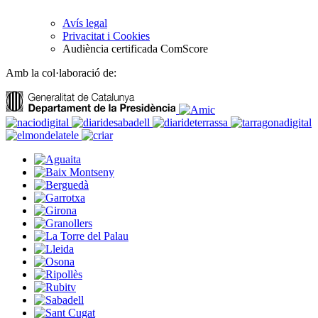
Avís legal
Privacitat i Cookies
Audiència certificada ComScore
Amb la col·laboració de: