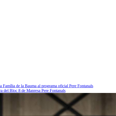
da Família de la Bauma al programa oficial
Pere Fontanals
pra del Bloc 8 de Manresa
Pere Fontanals