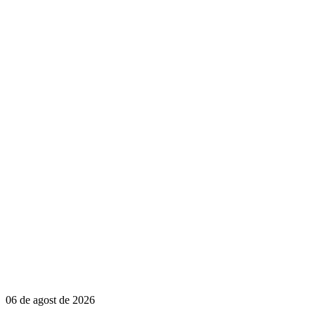
06 de agost de 2026