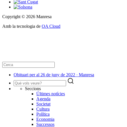
Copyright © 2026 Manresa
Amb la tecnologia de
OA Cloud
Obituari per al 26 de juny de 2022 · Manresa
Seccions
Últimes notícies
Agenda
Societat
Cultura
Política
Economia
Successos