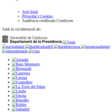
Avís legal
Privacitat i Cookies
Audiència certificada ComScore
Amb la col·laboració de: