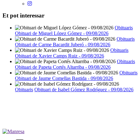
Et pot interessar
Obituaris
Obituari de Miguel López Gómez - 09/08/2026
Obituaris
Obituari de Carme Bacardit Juberó - 09/08/2026
Obituaris
Obituari de Xavier Camps Ruiz - 09/08/2026
Obituaris
Obituari de Papeta Cortés Altarriba - 09/08/2026
Obituaris
Obituari de Jaume Comellas Bastida - 09/08/2026
Obituaris
Obituari de Isabel Gómez Rodríguez - 09/08/2026