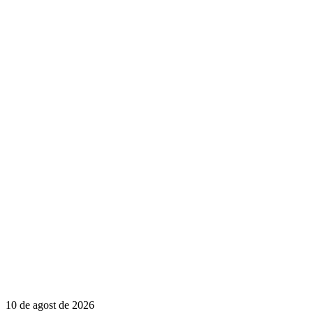
10 de agost de 2026