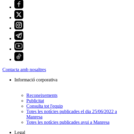
Contacta amb nosaltres
Informació corporativa
Reconeixements
Publicitat
Consulta tot l'equip
Totes les notícies publicades el dia 25/06/2022 a
Manresa
Totes les notícies publicades avui a Manresa
Legal