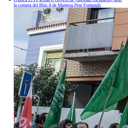
la compra del Bloc 8 de Manresa
Pere Fontanals