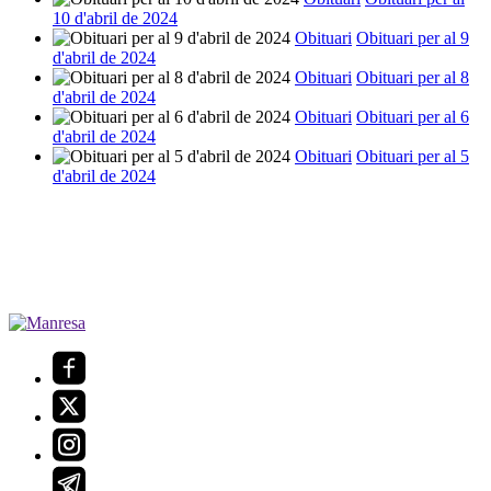
10 d'abril de 2024
Obituari
Obituari per al 9
d'abril de 2024
Obituari
Obituari per al 8
d'abril de 2024
Obituari
Obituari per al 6
d'abril de 2024
Obituari
Obituari per al 5
d'abril de 2024