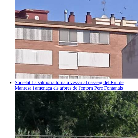
Societat
La salmorra torna a vessar al passeig del Riu de
Manresa i amenaça els arbres de l'entorn
Pere Fontanals