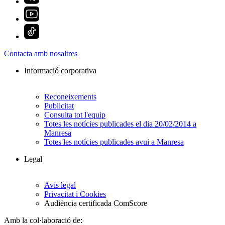
Contacta amb nosaltres
Informació corporativa
Reconeixements
Publicitat
Consulta tot l'equip
Totes les notícies publicades el dia 20/02/2014 a
Manresa
Totes les notícies publicades avui a Manresa
Legal
Avís legal
Privacitat i Cookies
Audiència certificada ComScore
Amb la col·laboració de: