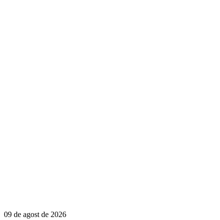
09 de agost de 2026