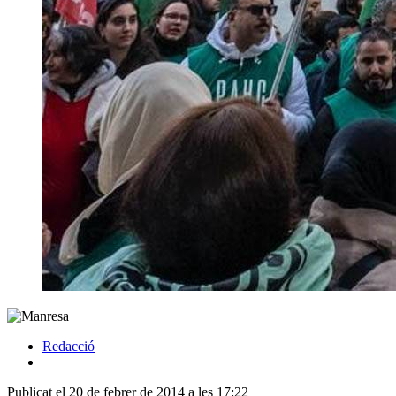
Redacció
Publicat el 20 de febrer de 2014 a les 17:22