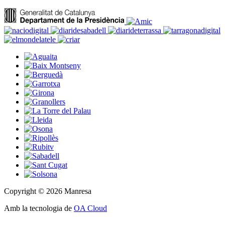
Copyright © 2026 Manresa
Amb la tecnologia de
OA Cloud