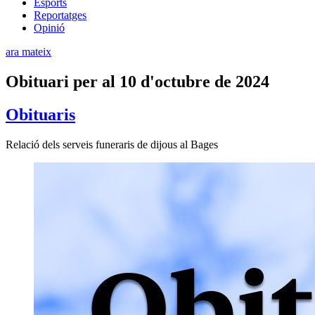
Esports
Reportatges
Opinió
ara mateix
Obituari per al 10 d'octubre de 2024
Obituaris
Relació dels serveis funeraris de dijous al Bages