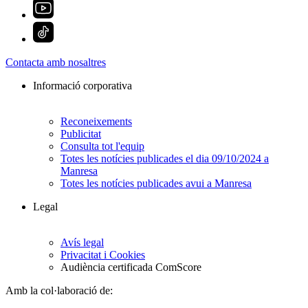
Contacta amb nosaltres
Informació corporativa
Reconeixements
Publicitat
Consulta tot l'equip
Totes les notícies publicades el dia 09/10/2024 a
Manresa
Totes les notícies publicades avui a Manresa
Legal
Avís legal
Privacitat i Cookies
Audiència certificada ComScore
Amb la col·laboració de: