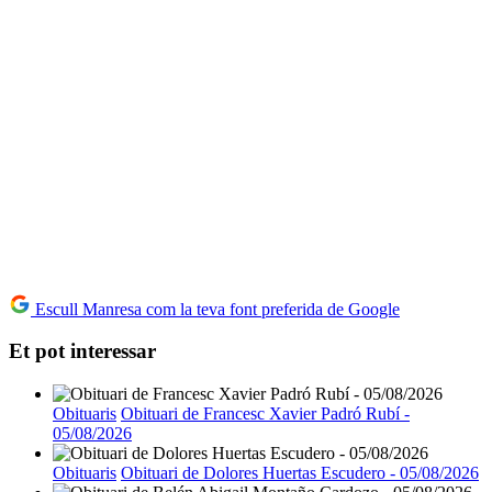
Escull Manresa com la teva font preferida de Google
Et pot interessar
Obituaris
Obituari de Francesc Xavier Padró Rubí -
05/08/2026
Obituaris
Obituari de Dolores Huertas Escudero - 05/08/2026