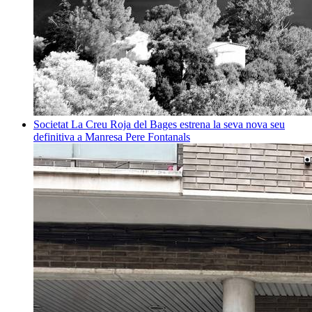
Societat
La Creu Roja del Bages estrena la seva nova seu
definitiva a Manresa
Pere Fontanals