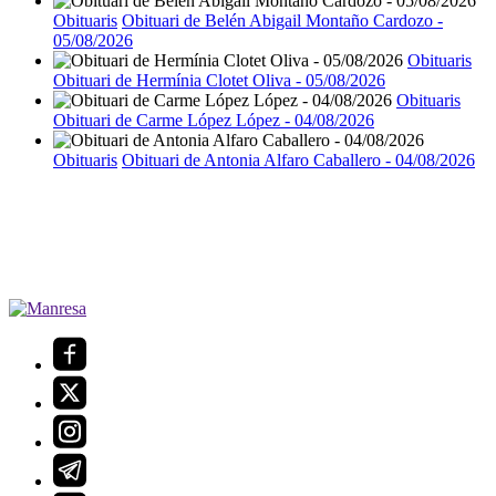
Obituaris
Obituari de Belén Abigail Montaño Cardozo -
05/08/2026
Obituaris
Obituari de Hermínia Clotet Oliva - 05/08/2026
Obituaris
Obituari de Carme López López - 04/08/2026
Obituaris
Obituari de Antonia Alfaro Caballero - 04/08/2026