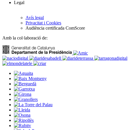
Legal
Avís legal
Privacitat i Cookies
Audiència certificada ComScore
Amb la col·laboració de: