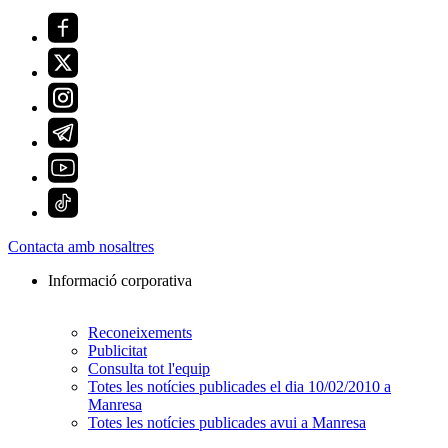
Contacta amb nosaltres
Informació corporativa
Reconeixements
Publicitat
Consulta tot l'equip
Totes les notícies publicades el dia 10/02/2010 a
Manresa
Totes les notícies publicades avui a Manresa