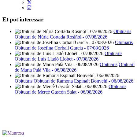
Et pot interessar
Obituaris
Obituari de Núria Cortada Rosiñol - 07/08/2026
Obituaris
Obituari de Josefina Corball Garcia - 07/08/2026
Obituaris
Obituari de Luis Lladó Llobet - 07/08/2026
Obituaris
Obituari
de Maria Palà Vila - 06/08/2026
Obituaris
Obituari de Ramona Espinalt Bonvehí - 06/08/2026
Obituaris
Obituari de Mercè Gascón Salat - 06/08/2026