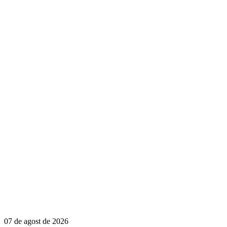
07 de agost de 2026