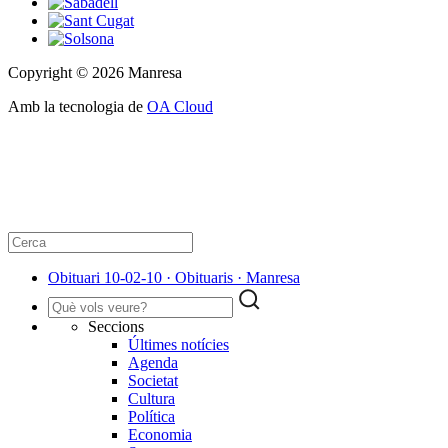
Copyright © 2026 Manresa
Amb la tecnologia de
OA Cloud
Obituari 10-02-10 · Obituaris · Manresa
Seccions
Últimes notícies
Agenda
Societat
Cultura
Política
Economia