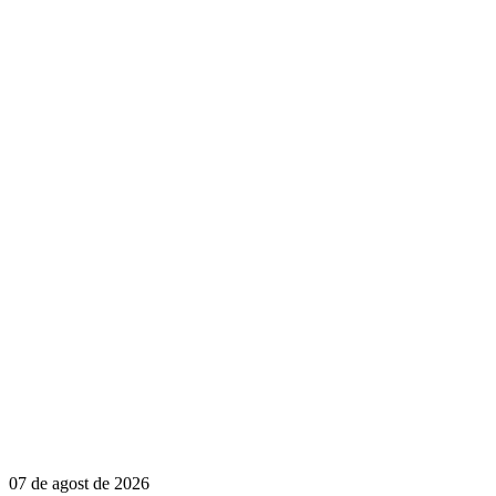
07 de agost de 2026