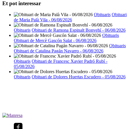
Et pot interessar
Obituaris
Obituari
de Maria Palà Vila - 06/08/2026
Obituaris
Obituari de Ramona Espinalt Bonvehí - 06/08/2026
Obituaris
Obituari de Mercè Gascón Salat - 06/08/2026
Obituaris
Obituari de Catalina Pagán Navarro - 06/08/2026
Obituaris
Obituari de Francesc Xavier Padró Rubí -
05/08/2026
Obituaris
Obituari de Dolores Huertas Escudero - 05/08/2026