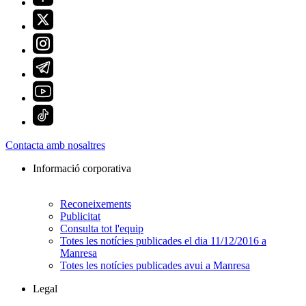
Contacta amb nosaltres
Informació corporativa
Reconeixements
Publicitat
Consulta tot l'equip
Totes les notícies publicades el dia 11/12/2016 a
Manresa
Totes les notícies publicades avui a Manresa
Legal