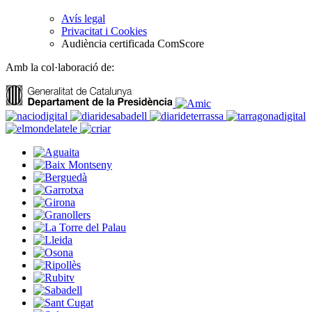
Avís legal
Privacitat i Cookies
Audiència certificada ComScore
Amb la col·laboració de: