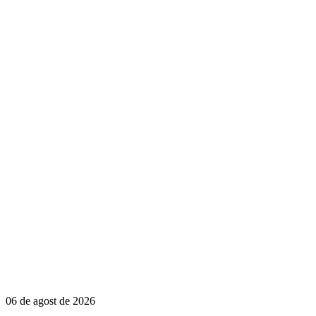
06 de agost de 2026