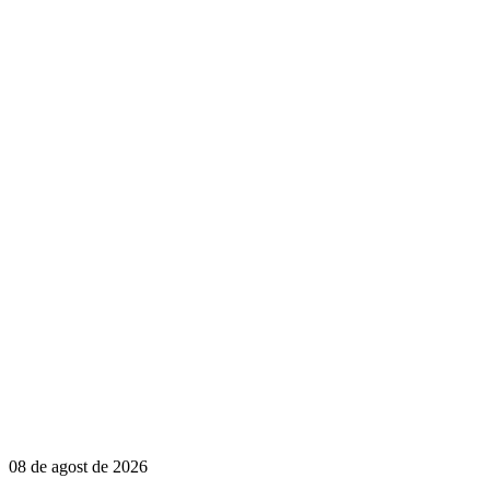
08 de agost de 2026