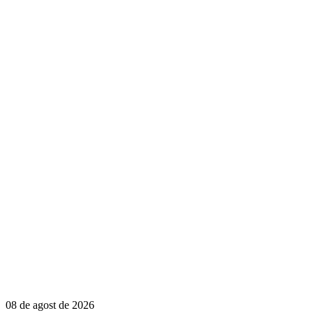
08 de agost de 2026