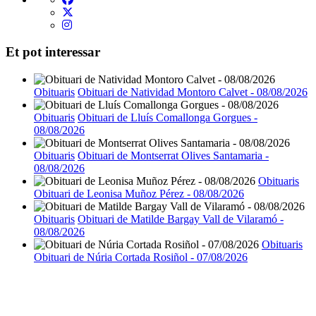
Et pot interessar
Obituaris
Obituari de Natividad Montoro Calvet - 08/08/2026
Obituaris
Obituari de Lluís Comallonga Gorgues -
08/08/2026
Obituaris
Obituari de Montserrat Olives Santamaria -
08/08/2026
Obituaris
Obituari de Leonisa Muñoz Pérez - 08/08/2026
Obituaris
Obituari de Matilde Bargay Vall de Vilaramó -
08/08/2026
Obituaris
Obituari de Núria Cortada Rosiñol - 07/08/2026