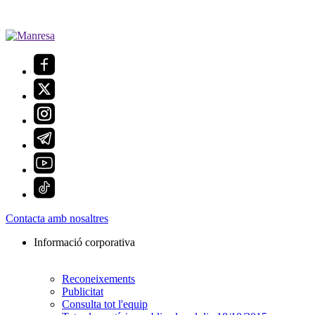
Contacta amb nosaltres
Informació corporativa
Reconeixements
Publicitat
Consulta tot l'equip