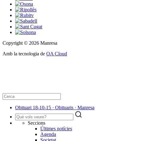
Copyright © 2026 Manresa
Amb la tecnologia de
OA Cloud
Obituari 18-10-15 · Obituaris · Manresa
Seccions
Últimes notícies
Agenda
Societat